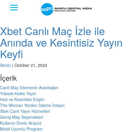
Xbet Canlı Maç İzle ile
Anında ve Kesintisiz Yayın
Keyfi
Shofu
|
October 21, 2024
İçerik
Canlı Maç İzlemenin Avantajları
Yüksek Kalite Yayın
Hızlı ve Kesintisiz Erişim
The Woman Yerden İzleme İmkanı
Xbet Canlı Yayın Hizmetleri
Geniş Maç Seçenekleri
Kullanıcı Dostu Arayüz
Mobil Uyumlu Program